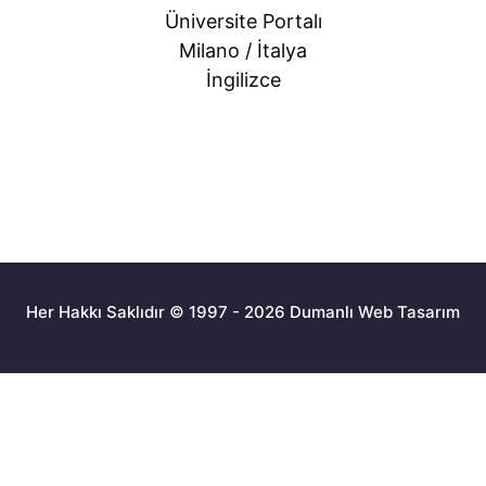
Üniversite Portalı
Milano / İtalya
İngilizce
Her Hakkı Saklıdır © 1997 - 2026 Dumanlı Web Tasarım