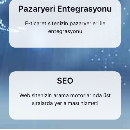
Pazaryeri Entegrasyonu
E-ticaret sitenizin pazaryerleri ile
entegrasyonu
SEO
Web sitenizin arama motorlarında üst
sıralarda yer alması hizmeti