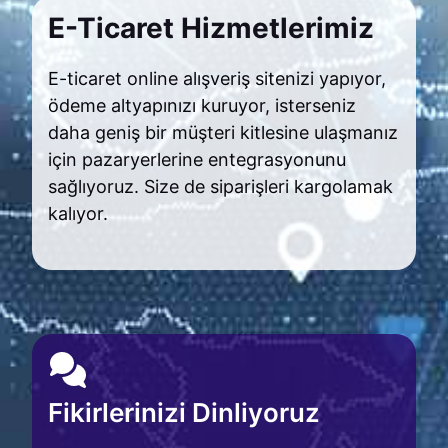
E-Ticaret Hizmetlerimiz
E-ticaret online alışveriş sitenizi yapıyor,
ödeme altyapınızı kuruyor, isterseniz
daha geniş bir müşteri kitlesine ulaşmanız
için pazaryerlerine entegrasyonunu
sağlıyoruz. Size de siparişleri kargolamak
kalıyor.
Fikirlerinizi Dinliyoruz