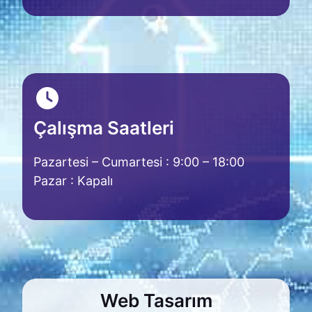
Çalışma Saatleri
Pazartesi – Cumartesi : 9:00 – 18:00
Pazar : Kapalı
Web Tasarım