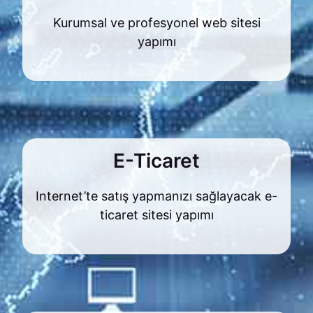
Kurumsal ve profesyonel web sitesi
yapımı
E-Ticaret
Internet’te satış yapmanızı sağlayacak e-
ticaret sitesi yapımı