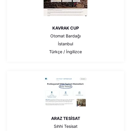
KAVRAK CUP
Otomat Bardağı
İstanbul
Türkçe / İngilizce
ARAZ TESİSAT
Sıhhi Tesisat