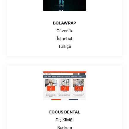
BOLAWRAP
Güvenlik
İstanbul
Türkçe
FOCUS DENTAL
Diş Kliniği
Bodrum