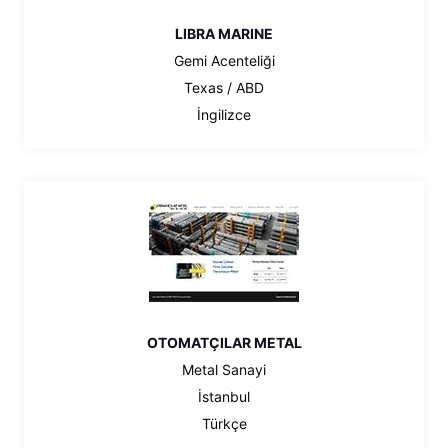
LIBRA MARINE
Gemi Acenteliği
Texas / ABD
İngilizce
OTOMATÇILAR METAL
Metal Sanayi
İstanbul
Türkçe