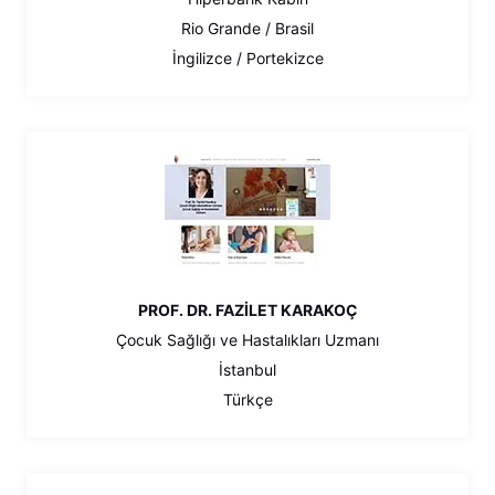
Rio Grande / Brasil
İngilizce / Portekizce
PROF. DR. FAZİLET KARAKOÇ
Çocuk Sağlığı ve Hastalıkları Uzmanı
İstanbul
Türkçe