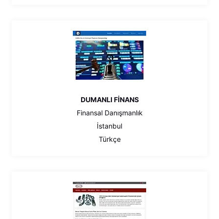
DUMANLI FİNANS
Finansal Danışmanlık
İstanbul
Türkçe