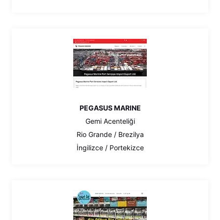
PEGASUS MARINE
Gemi Acenteliği
Rio Grande / Brezilya
İngilizce / Portekizce