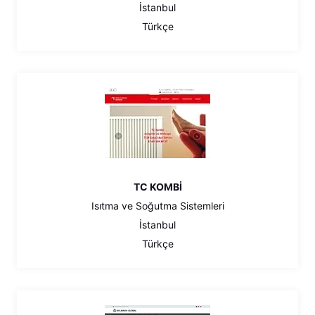
İstanbul
Türkçe
TC KOMBİ
Isıtma ve Soğutma Sistemleri
İstanbul
Türkçe