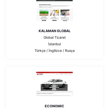
KALAMAN GLOBAL
Global Ticaret
İstanbul
Türkçe / İngilizce / Rusça
ECONOMIC