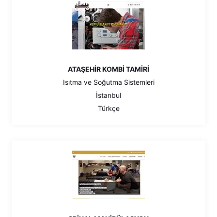
ATAŞEHİR KOMBİ TAMİRİ
Isıtma ve Soğutma Sistemleri
İstanbul
Türkçe