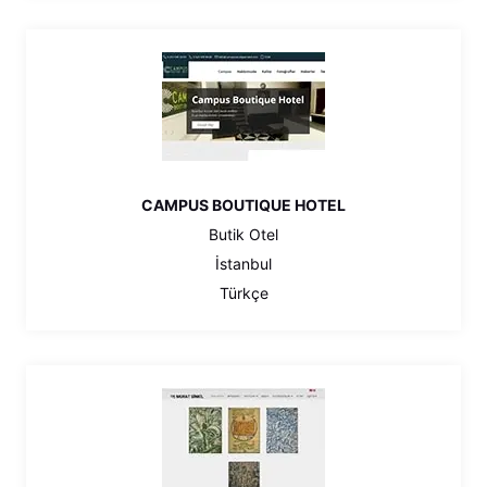
CAMPUS BOUTIQUE HOTEL
Butik Otel
İstanbul
Türkçe