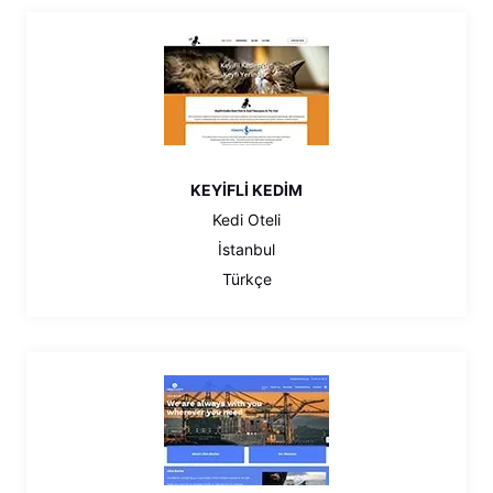
KEYİFLİ KEDİM
Kedi Oteli
İstanbul
Türkçe