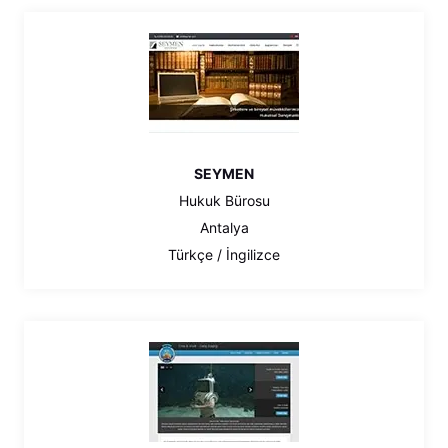
SEYMEN
Hukuk Bürosu
Antalya
Türkçe / İngilizce