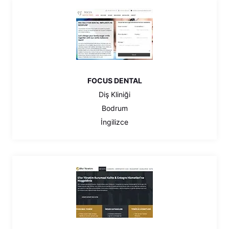
FOCUS DENTAL
Diş Kliniği
Bodrum
İngilizce