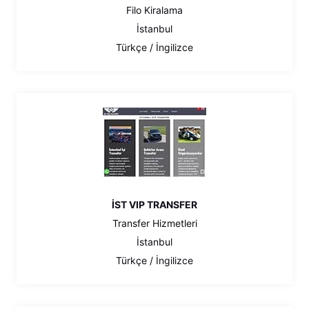
Filo Kiralama
İstanbul
Türkçe / İngilizce
İST VIP TRANSFER
Transfer Hizmetleri
İstanbul
Türkçe / İngilizce