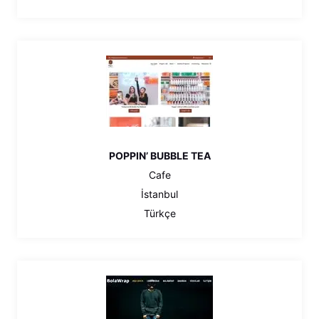
POPPIN’ BUBBLE TEA
Cafe
İstanbul
Türkçe