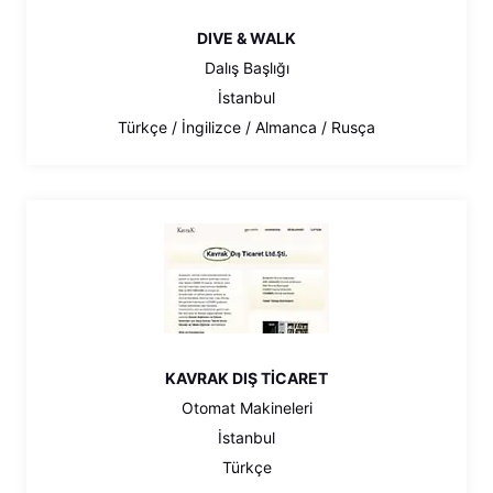
DIVE & WALK
Dalış Başlığı
İstanbul
Türkçe / İngilizce / Almanca / Rusça
KAVRAK DIŞ TİCARET
Otomat Makineleri
İstanbul
Türkçe