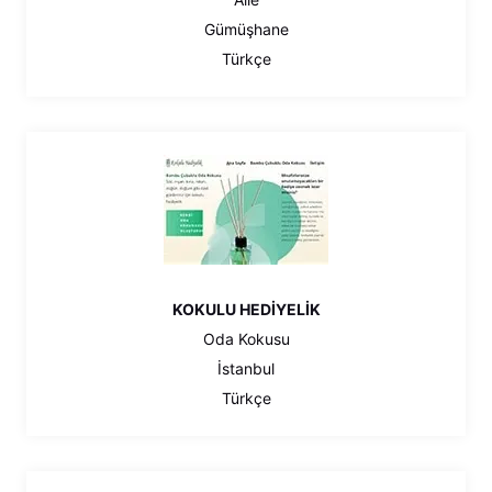
Gümüşhane
Türkçe
KOKULU HEDİYELİK
Oda Kokusu
İstanbul
Türkçe