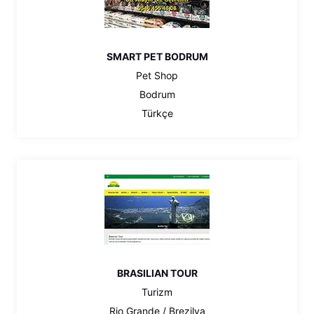
SMART PET BODRUM
Pet Shop
Bodrum
Türkçe
BRASILIAN TOUR
Turizm
Rio Grande / Brezilya