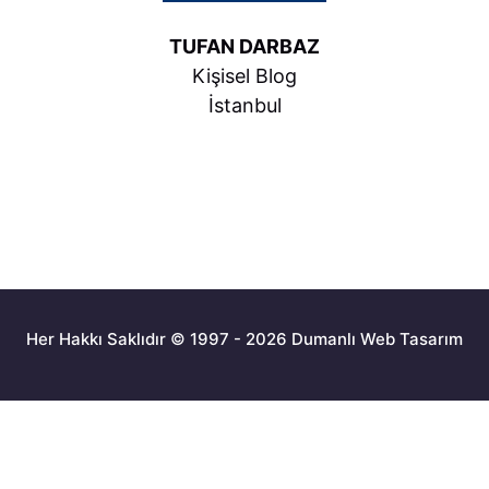
TUFAN DARBAZ
Kişisel Blog
İstanbul
Her Hakkı Saklıdır © 1997 - 2026 Dumanlı Web Tasarım