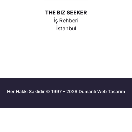
THE BIZ SEEKER
İş Rehberi
İstanbul
Her Hakkı Saklıdır © 1997 - 2026 Dumanlı Web Tasarım