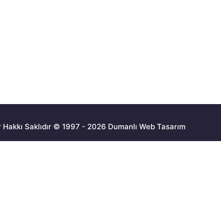
 Hakkı Saklıdır © 1997 - 2026 Dumanlı Web Tasarım