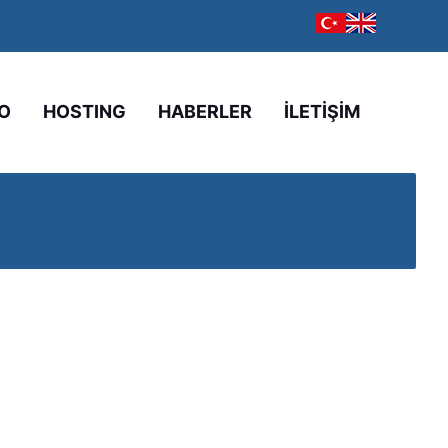
O
HOSTING
HABERLER
İLETİŞİM