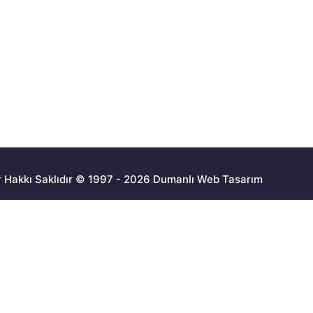
 Hakkı Saklıdır © 1997 - 2026 Dumanlı Web Tasarım