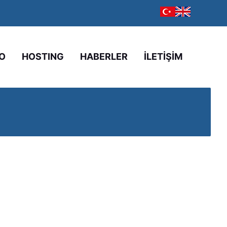
O
HOSTING
HABERLER
İLETİŞİM