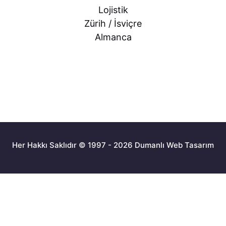
Lojistik
Zürih / İsviçre
Almanca
Her Hakkı Saklıdır © 1997 - 2026 Dumanlı Web Tasarım