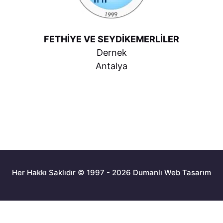
FETHİYE VE SEYDİKEMERLİLER
Dernek
Antalya
Her Hakkı Saklıdır © 1997 - 2026 Dumanlı Web Tasarım