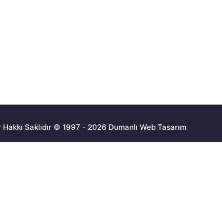
 Hakkı Saklıdır © 1997 - 2026 Dumanlı Web Tasarım