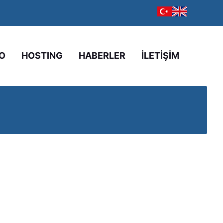
O
HOSTING
HABERLER
İLETİŞİM