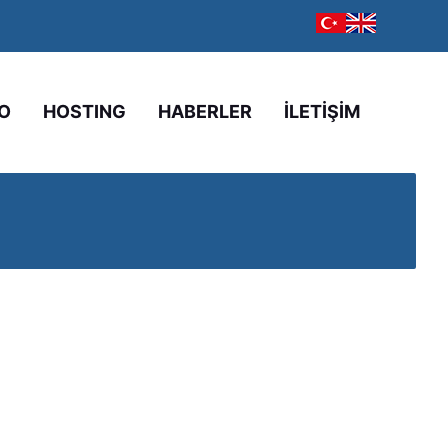
O
HOSTING
HABERLER
İLETİŞİM