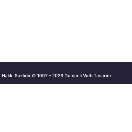
 Hakkı Saklıdır © 1997 - 2026 Dumanlı Web Tasarım