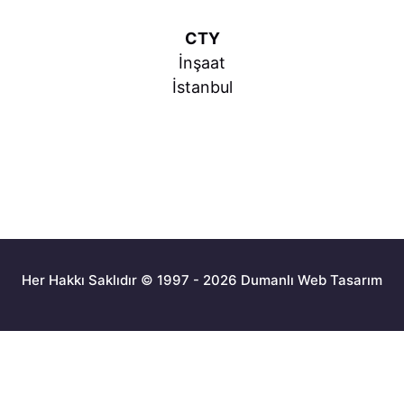
CTY
İnşaat
İstanbul
Her Hakkı Saklıdır © 1997 - 2026 Dumanlı Web Tasarım