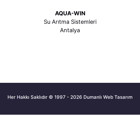
AQUA-WIN
Su Arıtma Sistemleri
Antalya
Her Hakkı Saklıdır © 1997 - 2026 Dumanlı Web Tasarım