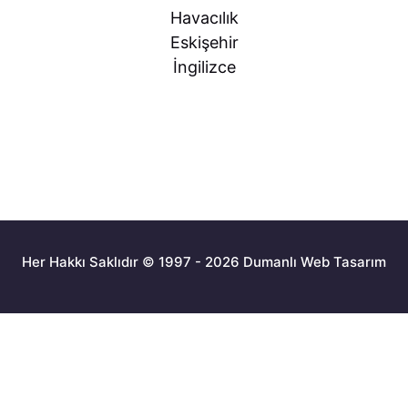
Havacılık
Eskişehir
İngilizce
Her Hakkı Saklıdır © 1997 - 2026 Dumanlı Web Tasarım