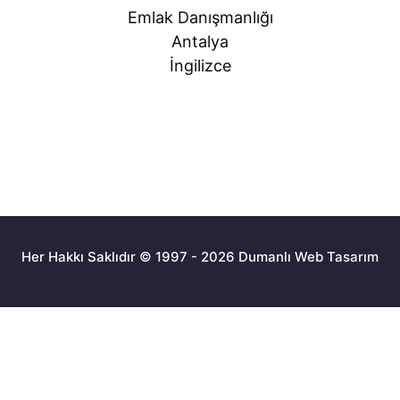
Emlak Danışmanlığı
Antalya
İngilizce
Her Hakkı Saklıdır © 1997 - 2026 Dumanlı Web Tasarım